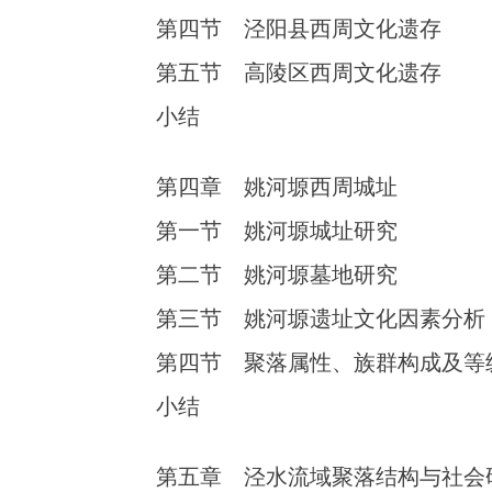
第四节 泾阳县西周文化遗存
第五节 高陵区西周文化遗存
小结
第四章 姚河塬西周城址
第一节 姚河塬城址研究
第二节 姚河塬墓地研究
第三节 姚河塬遗址文化因素分析
第四节 聚落属性、族群构成及等
小结
第五章 泾水流域聚落结构与社会