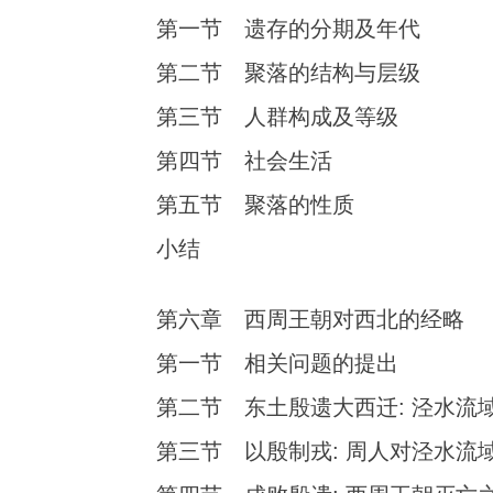
第一节 遗存的分期及年代
第二节 聚落的结构与层级
第三节 人群构成及等级
第四节 社会生活
第五节 聚落的性质
小结
第六章 西周王朝对西北的经略
第一节 相关问题的提出
第二节 东土殷遗大西迁: 泾水流
第三节 以殷制戎: 周人对泾水流