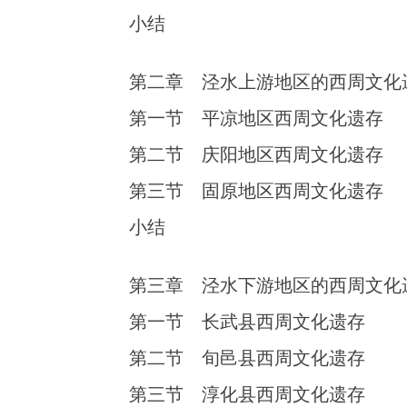
小结
第二章 泾水上游地区的西周文化
第一节 平凉地区西周文化遗存
第二节 庆阳地区西周文化遗存
第三节 固原地区西周文化遗存
小结
第三章 泾水下游地区的西周文化
第一节 长武县西周文化遗存
第二节 旬邑县西周文化遗存
第三节 淳化县西周文化遗存