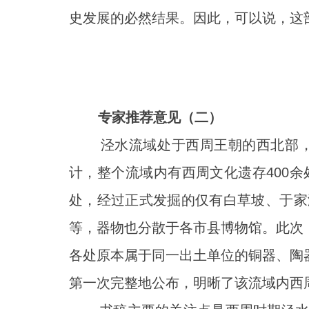
史发展的必然结果。因此，可以说，这
专家推荐意见（二）
泾水流域处于西周王朝的西北部，是
计，整个流域内有西周文化遗存400
处，经过正式发掘的仅有白草坡、于家
等，器物也分散于各市县博物馆。此次
各处原本属于同一出土单位的铜器、陶
第一次完整地公布，明晰了该流域内西