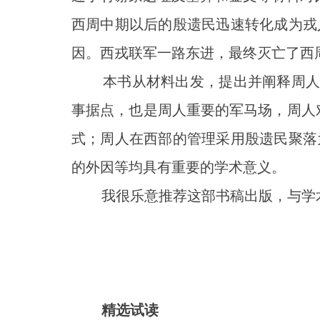
西周中期以后的殷遗民迅速转化成为戎
因。西戎联军一路东进，最终灭亡了西
本书从材料出发，提出并阐释周人对
事据点，也是周人重要的军马场，周人
式；周人在西部的管理采用殷遗民聚落
的外因等均具有重要的学术意义。
我很乐意推荐这部书稿出版，与学术
精选试读