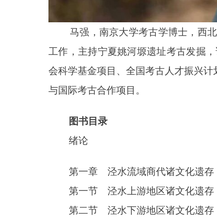
马强，南京大学考古学博士，西北大
工作，主持宁夏姚河塬遗址考古发掘，该
会科学基金项目、全国考古人才振兴计
与国际考古合作项目。
图书目录
绪论
第一章 泾水流域商代诸文化遗存
第一节 泾水上游地区诸文化遗存
第二节 泾水下游地区诸文化遗存