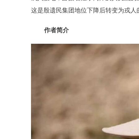
这是殷遗民集团地位下降后转变为戎人
作者简介